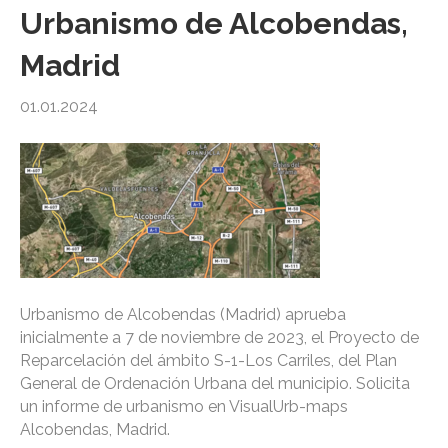
Urbanismo de Alcobendas,
Madrid
01.01.2024
Urbanismo de Alcobendas (Madrid) aprueba
inicialmente a 7 de noviembre de 2023, el Proyecto de
Reparcelación del ámbito S-1-Los Carriles, del Plan
General de Ordenación Urbana del municipio. Solicita
un informe de urbanismo en VisualUrb-maps
Alcobendas, Madrid.