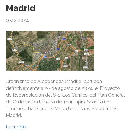
Madrid
07.12.2024
Urbanismo de Alcobendas (Madrid) aprueba
definitivamente a 20 de agosto de 2024, el Proyecto
de Reparcelación del S-1-Los Carriles, del Plan General
de Ordenación Urbana del municipio. Solicita un
informe urbanístico en VisualUrb-maps Alcobendas,
Madrid.
Leer más