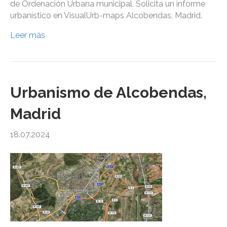
de Ordenación Urbana municipal. Solicita un informe
urbanístico en VisualUrb-maps Alcobendas, Madrid.
Leer más
Urbanismo de Alcobendas,
Madrid
18.07.2024