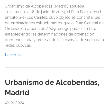
Urbanismo de Alcobendas (Madrid) aprueba
inicialmente a 18 de junio de 2024, el Plan Parcial en el
ámbito S-1-Los Carriles, cuyo objeto es concretar las
determinaciones estructurantes, que el Plan General de
Ordenación Urbana de 2009 recoge para el ámbito,
estableciendo las determinaciones de ordenación
pormenorizada y precisando las reservas de suelo para
redes públicas…
Leer más
Urbanismo de Alcobendas,
Madrid
08.01.2024