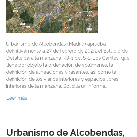
Urbanismo de Alcobendas (Madrid) aprueba
definitivamente a 27 de febrero de 2025, el Estudio de
Detalle para la manzana RU-1 del S-1-Los Carriles, que
tiene por objeto la ordenación de volúmenes, la
definición de alineaciones y rasantes, así como la
definición de los viarios interiores y espacios libres
interiores de la manzana. Solicita un informe…
Leer más
Urbanismo de Alcobendas,