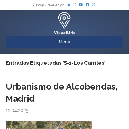
info@visualurb.es
Menú
Entradas Etiquetadas ‘S-1-Los Carriles’
Urbanismo de Alcobendas,
Madrid
12.04.2025