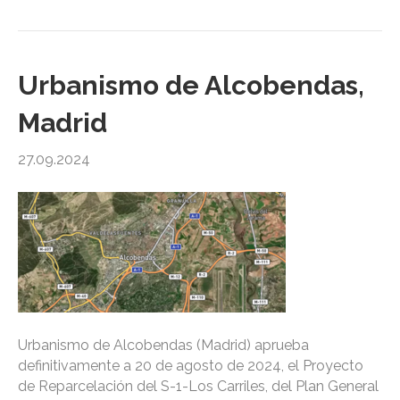
Urbanismo de Alcobendas,
Madrid
27.09.2024
Urbanismo de Alcobendas (Madrid) aprueba
definitivamente a 20 de agosto de 2024, el Proyecto
de Reparcelación del S-1-Los Carriles, del Plan General