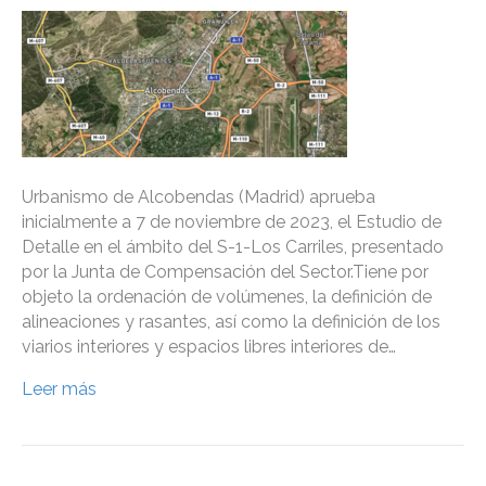
Urbanismo de Alcobendas (Madrid) aprueba
inicialmente a 7 de noviembre de 2023, el Estudio de
Detalle en el ámbito del S-1-Los Carriles, presentado
por la Junta de Compensación del Sector.Tiene por
objeto la ordenación de volúmenes, la definición de
alineaciones y rasantes, así como la definición de los
viarios interiores y espacios libres interiores de…
Leer más