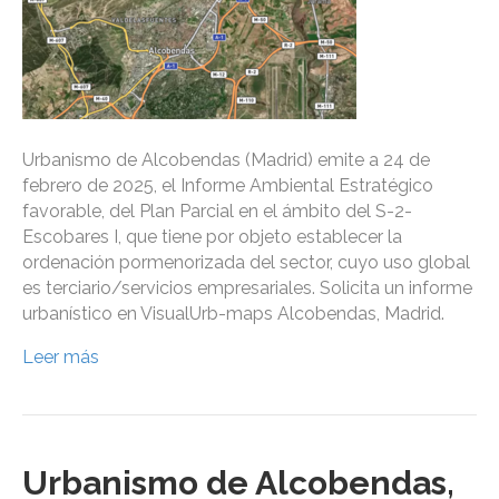
Urbanismo de Alcobendas (Madrid) emite a 24 de
febrero de 2025, el Informe Ambiental Estratégico
favorable, del Plan Parcial en el ámbito del S-2-
Escobares I, que tiene por objeto establecer la
ordenación pormenorizada del sector, cuyo uso global
es terciario/servicios empresariales. Solicita un informe
urbanístico en VisualUrb-maps Alcobendas, Madrid.
Leer más
Urbanismo de Alcobendas,