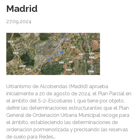
Madrid
27.09.2024
Urbanismo de Alcobendas (Madrid) aprueba
inicialmente a 20 de agosto de 2024, el Plan Parcial en
el ámbito del S-2-Escobares I, que tiene por objeto,
definir las determinaciones estructurantes que el Plan
General de Ordenación Urbana Municipal recoge para
el ámbito, estableciendo las determinaciones de
ordenación pormenorizada y precisando las reservas
de suelo para Redes…