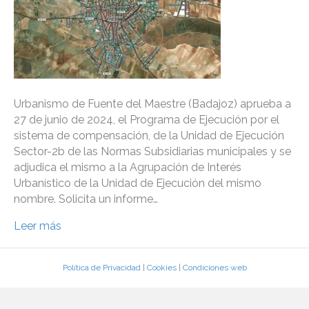
Urbanismo de Fuente del Maestre (Badajoz) aprueba a
27 de junio de 2024, el Programa de Ejecución por el
sistema de compensación, de la Unidad de Ejecución
Sector-2b de las Normas Subsidiarias municipales y se
adjudica el mismo a la Agrupación de Interés
Urbanístico de la Unidad de Ejecución del mismo
nombre. Solicita un informe…
Leer más
Política de Privacidad
|
Cookies
|
Condiciones web