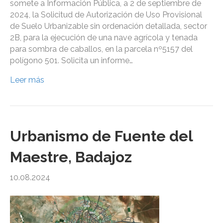
somete a Información Pública, a 2 de septiembre de
2024, la Solicitud de Autorización de Uso Provisional
de Suelo Urbanizable sin ordenación detallada, sector
2B, para la ejecución de una nave agrícola y tenada
para sombra de caballos, en la parcela nº5157 del
polígono 501. Solicita un informe…
Leer más
Urbanismo de Fuente del
Maestre, Badajoz
10.08.2024