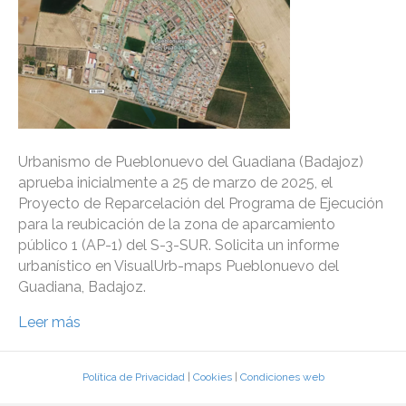
Urbanismo de Pueblonuevo del Guadiana (Badajoz)
aprueba inicialmente a 25 de marzo de 2025, el
Proyecto de Reparcelación del Programa de Ejecución
para la reubicación de la zona de aparcamiento
público 1 (AP-1) del S-3-SUR. Solicita un informe
urbanístico en VisualUrb-maps Pueblonuevo del
Guadiana, Badajoz.
Leer más
Política de Privacidad
|
Cookies
|
Condiciones web