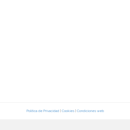
Política de Privacidad
|
Cookies
|
Condiciones web