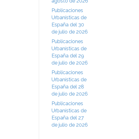
agosto de 2026
Publicaciones
Urbanísticas de
España del 30
de julio de 2026
Publicaciones
Urbanísticas de
España del 29
de julio de 2026
Publicaciones
Urbanísticas de
España del 28
de julio de 2026
Publicaciones
Urbanísticas de
España del 27
de julio de 2026