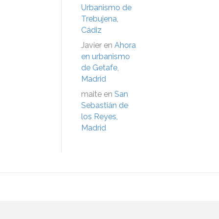
Urbanismo de
Trebujena,
Cádiz
Javier
en
Ahora
en urbanismo
de Getafe,
Madrid
maite
en
San
Sebastián de
los Reyes,
Madrid