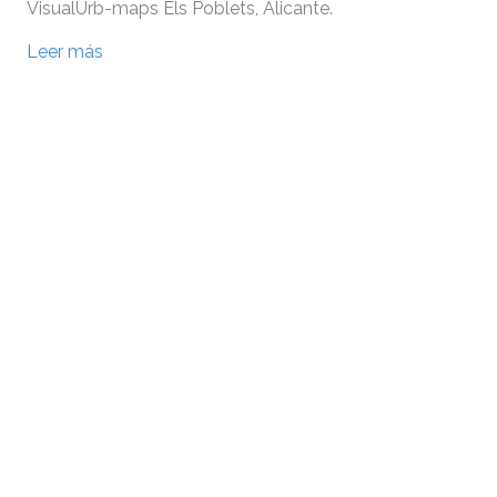
VisualUrb-maps Els Poblets, Alicante.
Leer más