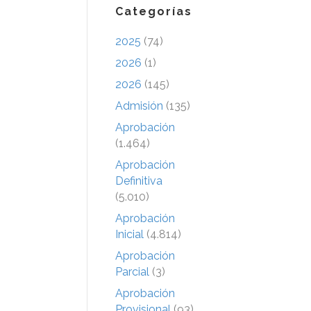
Categorías
2025
(74)
2026
(1)
2026
(145)
Admisión
(135)
Aprobación
(1.464)
Aprobación
Definitiva
(5.010)
Aprobación
Inicial
(4.814)
Aprobación
Parcial
(3)
Aprobación
Provisional
(93)