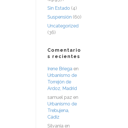
Sin Estado
(4)
Suspensión
(60)
Uncategorized
(36)
Comentario
s recientes
Irene Briega
en
Urbanismo de
Torrejón de
Ardoz, Madrid
samuel paz
en
Urbanismo de
Trebujena,
Cádiz
Silvania
en