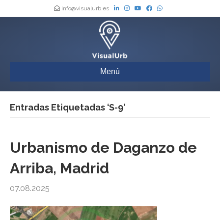
info@visualurb.es
Menú
Entradas Etiquetadas ‘S-9’
Urbanismo de Daganzo de
Arriba, Madrid
07.08.2025