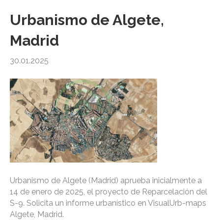
Urbanismo de Algete,
Madrid
30.01.2025
Urbanismo de Algete (Madrid) aprueba inicialmente a
14 de enero de 2025, el proyecto de Reparcelación del
S-9. Solicita un informe urbanístico en VisualUrb-maps
Algete, Madrid.