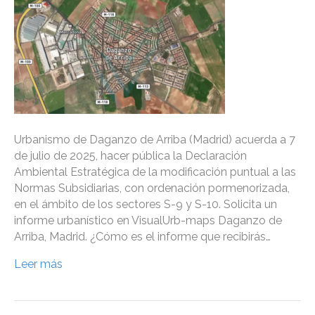
Urbanismo de Daganzo de Arriba (Madrid) acuerda a 7
de julio de 2025, hacer pública la Declaración
Ambiental Estratégica de la modificación puntual a las
Normas Subsidiarias, con ordenación pormenorizada,
en el ámbito de los sectores S-9 y S-10. Solicita un
informe urbanístico en VisualUrb-maps Daganzo de
Arriba, Madrid. ¿Cómo es el informe que recibirás…
Leer más