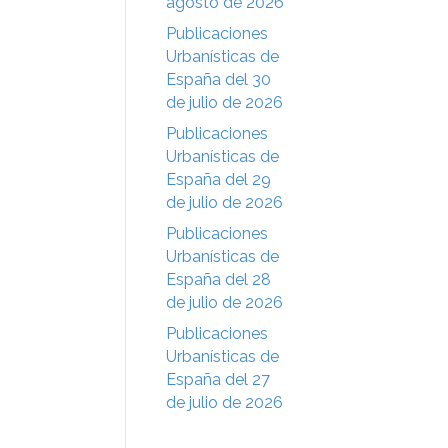
agosto de 2026
Publicaciones
Urbanísticas de
España del 30
de julio de 2026
Publicaciones
Urbanísticas de
España del 29
de julio de 2026
Publicaciones
Urbanísticas de
España del 28
de julio de 2026
Publicaciones
Urbanísticas de
España del 27
de julio de 2026