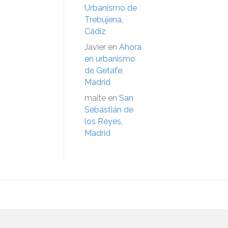
Urbanismo de
Trebujena,
Cádiz
Javier
en
Ahora
en urbanismo
de Getafe,
Madrid
maite
en
San
Sebastián de
los Reyes,
Madrid