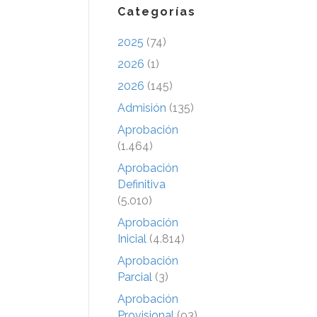
Categorías
2025
(74)
2026
(1)
2026
(145)
Admisión
(135)
Aprobación
(1.464)
Aprobación
Definitiva
(5.010)
Aprobación
Inicial
(4.814)
Aprobación
Parcial
(3)
Aprobación
Provisional
(93)