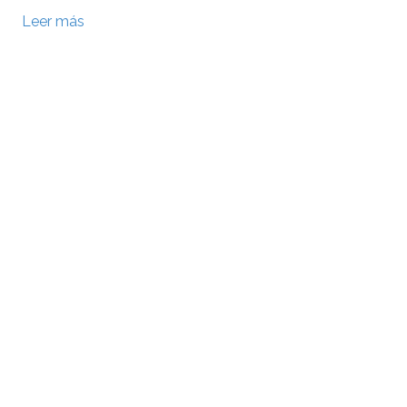
Leer más