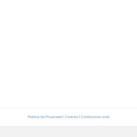
Política de Privacidad
|
Cookies
|
Condiciones web