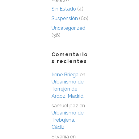
Sin Estado
(4)
Suspensión
(60)
Uncategorized
(36)
Comentario
s recientes
Irene Briega
en
Urbanismo de
Torrejón de
Ardoz, Madrid
samuel paz
en
Urbanismo de
Trebujena,
Cádiz
Silvania
en