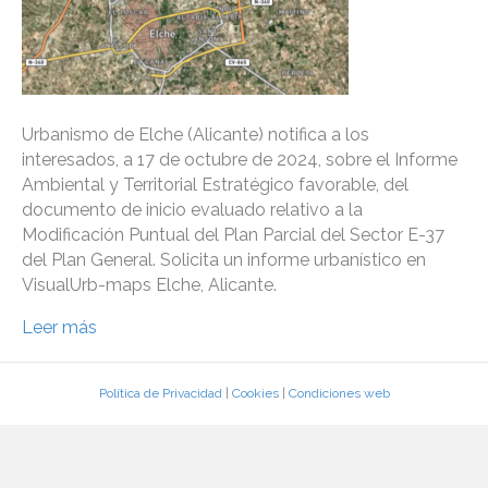
Urbanismo de Elche (Alicante) notifica a los
interesados, a 17 de octubre de 2024, sobre el Informe
Ambiental y Territorial Estratégico favorable, del
documento de inicio evaluado relativo a la
Modificación Puntual del Plan Parcial del Sector E-37
del Plan General. Solicita un informe urbanístico en
VisualUrb-maps Elche, Alicante.
Leer más
Política de Privacidad
|
Cookies
|
Condiciones web