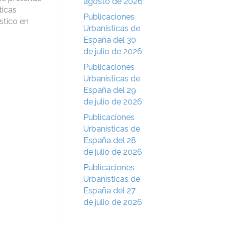
agosto de 2026
ticas
Publicaciones
stico en
Urbanísticas de
España del 30
de julio de 2026
Publicaciones
Urbanísticas de
España del 29
de julio de 2026
Publicaciones
Urbanísticas de
España del 28
de julio de 2026
Publicaciones
Urbanísticas de
España del 27
de julio de 2026