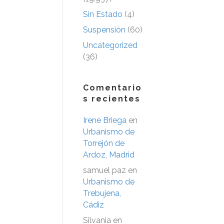
Sin Estado
(4)
Suspensión
(60)
Uncategorized
(36)
Comentario
s recientes
Irene Briega
en
Urbanismo de
Torrejón de
Ardoz, Madrid
samuel paz
en
Urbanismo de
Trebujena,
Cádiz
Silvania
en