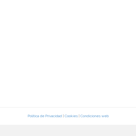
Política de Privacidad
|
Cookies
|
Condiciones web