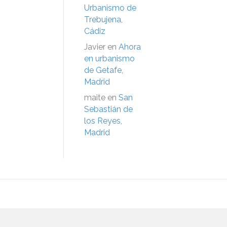
Urbanismo de
Trebujena,
Cádiz
Javier
en
Ahora
en urbanismo
de Getafe,
Madrid
maite
en
San
Sebastián de
los Reyes,
Madrid