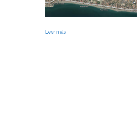
Leer más