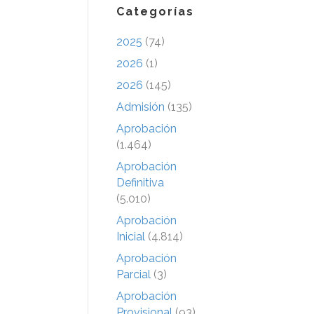
Categorías
2025
(74)
2026
(1)
2026
(145)
Admisión
(135)
Aprobación
(1.464)
Aprobación
Definitiva
(5.010)
Aprobación
Inicial
(4.814)
Aprobación
Parcial
(3)
Aprobación
Provisional
(93)