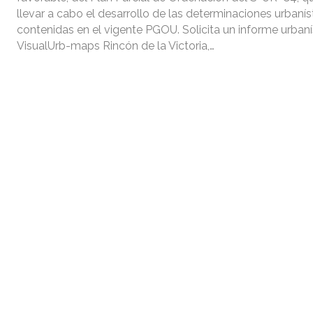
llevar a cabo el desarrollo de las determinaciones urbanís
contenidas en el vigente PGOU. Solicita un informe urbaní
VisualUrb-maps Rincón de la Victoria,…