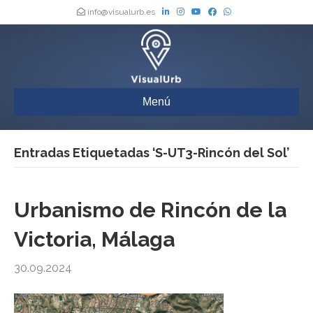
info@visualurb.es
Menú
Entradas Etiquetadas ‘S-UT3-Rincón del Sol’
Urbanismo de Rincón de la
Victoria, Málaga
30.09.2024