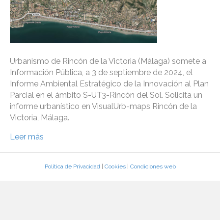
Urbanismo de Rincón de la Victoria (Málaga) somete a
Información Pública, a 3 de septiembre de 2024, el
Informe Ambiental Estratégico de la Innovación al Plan
Parcial en el ámbito S-UT3-Rincón del Sol. Solicita un
informe urbanístico en VisualUrb-maps Rincón de la
Victoria, Málaga.
Leer más
Política de Privacidad
|
Cookies
|
Condiciones web