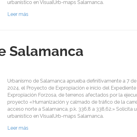
urbanístico en VisualUrb-maps Salamanca.
Leer más
e Salamanca
Urbanismo de Salamanca aprueba definitivamente a 7 de 
2024, el Proyecto de Expropiación e inicio del Expediente
Expropiación Forzosa, de terrenos afectados por la ejecu
proyecto «Humanización y calmado de tráfico de la carre
acceso norte a Salamanca, p.k. 336,8 a 338,62.» Solicita 
urbanístico en VisualUrb-maps Salamanca.
Leer más