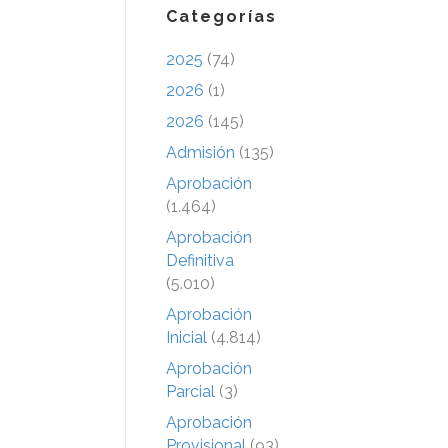
Categorías
2025
(74)
2026
(1)
2026
(145)
Admisión
(135)
Aprobación
(1.464)
Aprobación
Definitiva
(5.010)
Aprobación
Inicial
(4.814)
Aprobación
Parcial
(3)
Aprobación
Provisional
(93)