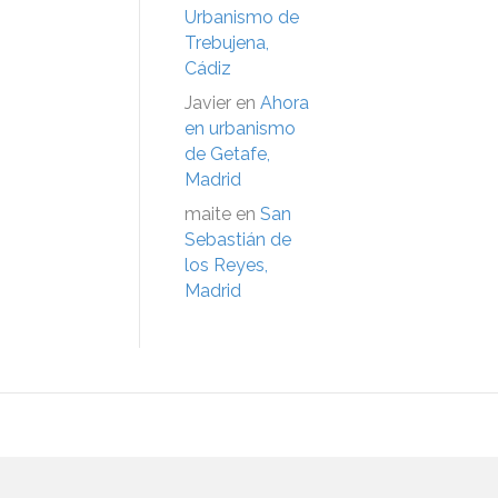
Urbanismo de
Trebujena,
Cádiz
Javier
en
Ahora
en urbanismo
de Getafe,
Madrid
maite
en
San
Sebastián de
los Reyes,
Madrid