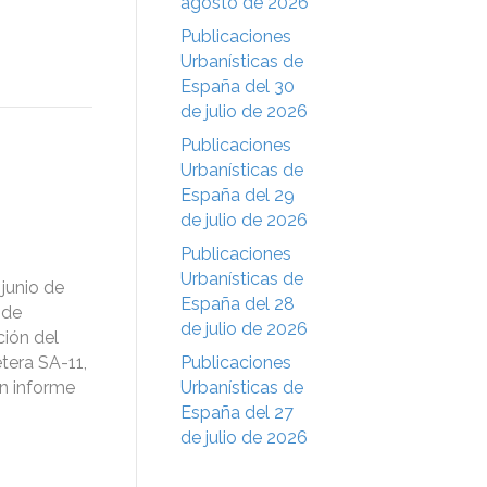
agosto de 2026
Publicaciones
Urbanísticas de
España del 30
de julio de 2026
Publicaciones
Urbanísticas de
España del 29
de julio de 2026
Publicaciones
Urbanísticas de
junio de
España del 28
 de
de julio de 2026
ción del
tera SA-11,
Publicaciones
un informe
Urbanísticas de
España del 27
de julio de 2026