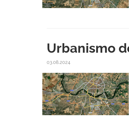
Urbanismo d
03.08.2024