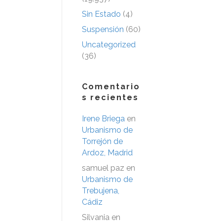
Sin Estado
(4)
Suspensión
(60)
Uncategorized
(36)
Comentario
s recientes
Irene Briega
en
Urbanismo de
Torrejón de
Ardoz, Madrid
samuel paz
en
Urbanismo de
Trebujena,
Cádiz
Silvania
en