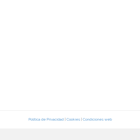
Política de Privacidad
|
Cookies
|
Condiciones web