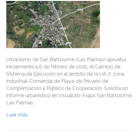
Urbanismo de San Bartolomé (Las Palmas) aprueba
inicialmente a 6 de febrero de 2025, el Cambio de
Sistema de Ejecución en el ámbito de la UA-7, zona
Industrial-Comercial de Playa, de Privado de
Compensación a Público de Cooperación. Solicita un
informe urbanístico en VisualUrb-maps San Bartolomé,
Las Palmas.
Leer más