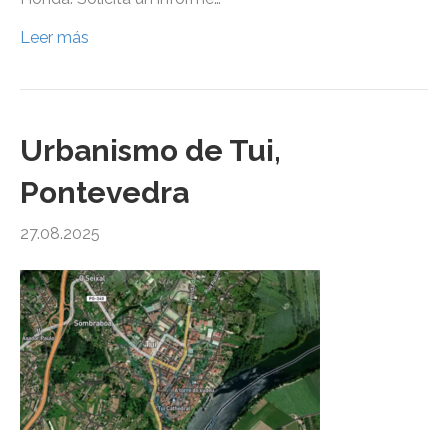
Leer más
Urbanismo de Tui,
Pontevedra
27.08.2025