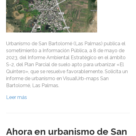
Urbanismo de San Bartolomé (Las Palmas) publica el
sometimiento a Información Pública, a 8 de mayo de
2023, del Informe Ambiental Estratégico en el ámbito
S-2, del Plan Parcial de suelo apto para urbanizar «El
Quintero», que se resuelve favorablemente. Solicita un
informe de urbanismo en VisualUrb-maps San
Bartolomé, Las Palmas.
Leer más
Ahora en urbanismo de San