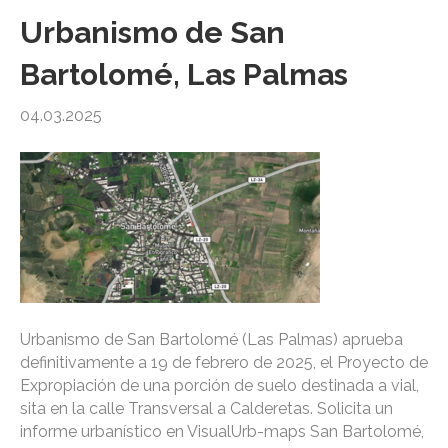
Urbanismo de San
Bartolomé, Las Palmas
04.03.2025
Urbanismo de San Bartolomé (Las Palmas) aprueba
definitivamente a 19 de febrero de 2025, el Proyecto de
Expropiación de una porción de suelo destinada a vial,
sita en la calle Transversal a Calderetas. Solicita un
informe urbanístico en VisualUrb-maps San Bartolomé,