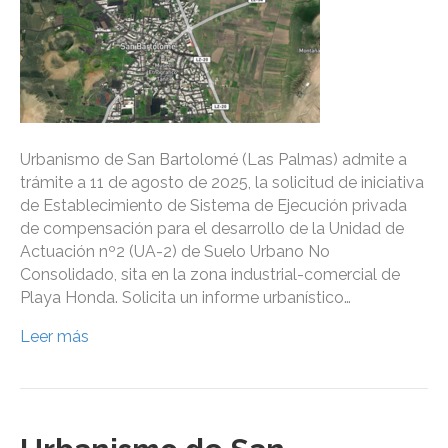
Urbanismo de San Bartolomé (Las Palmas) admite a
trámite a 11 de agosto de 2025, la solicitud de iniciativa
de Establecimiento de Sistema de Ejecución privada
de compensación para el desarrollo de la Unidad de
Actuación nº2 (UA-2) de Suelo Urbano No
Consolidado, sita en la zona industrial-comercial de
Playa Honda. Solicita un informe urbanístico…
Leer más