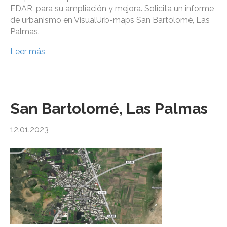
EDAR, para su ampliación y mejora. Solicita un informe
de urbanismo en VisualUrb-maps San Bartolomé, Las
Palmas.
Leer más
San Bartolomé, Las Palmas
12.01.2023