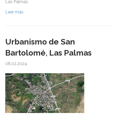
Las Palmas.
Leer más
Urbanismo de San
Bartolomé, Las Palmas
08.02.2024