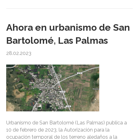
Ahora en urbanismo de San
Bartolomé, Las Palmas
28.02.2023
Urbanismo de San Bartolomé (Las Palmas) publica a
10 de febrero de 2023, la Autorización para la
ocupación temporal de los terreno aledaños a la