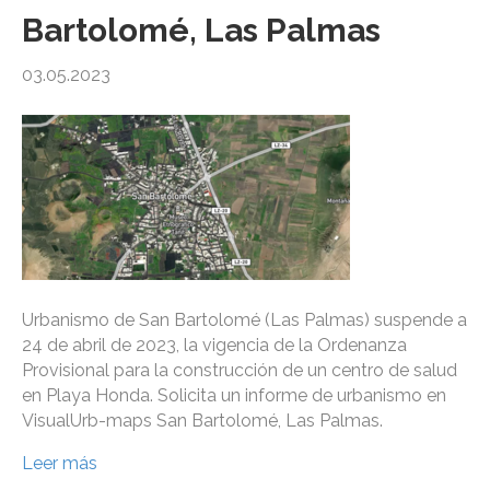
Bartolomé, Las Palmas
03.05.2023
Urbanismo de San Bartolomé (Las Palmas) suspende a
24 de abril de 2023, la vigencia de la Ordenanza
Provisional para la construcción de un centro de salud
en Playa Honda. Solicita un informe de urbanismo en
VisualUrb-maps San Bartolomé, Las Palmas.
Leer más