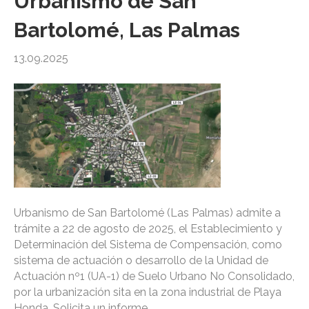
Urbanismo de San
Bartolomé, Las Palmas
13.09.2025
Urbanismo de San Bartolomé (Las Palmas) admite a
trámite a 22 de agosto de 2025, el Establecimiento y
Determinación del Sistema de Compensación, como
sistema de actuación o desarrollo de la Unidad de
Actuación nº1 (UA-1) de Suelo Urbano No Consolidado,
por la urbanización sita en la zona industrial de Playa
Honda. Solicita un informe…