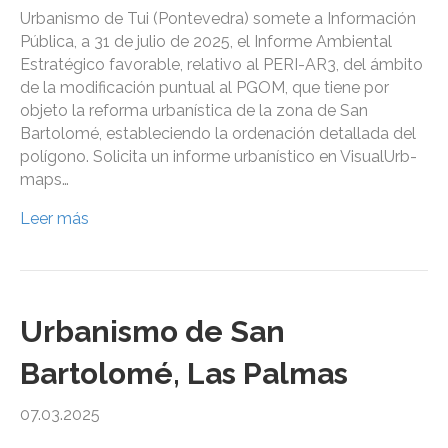
Urbanismo de Tui (Pontevedra) somete a Información
Pública, a 31 de julio de 2025, el Informe Ambiental
Estratégico favorable, relativo al PERI-AR3, del ámbito
de la modificación puntual al PGOM, que tiene por
objeto la reforma urbanística de la zona de San
Bartolomé, estableciendo la ordenación detallada del
polígono. Solicita un informe urbanístico en VisualUrb-
maps…
Leer más
Urbanismo de San
Bartolomé, Las Palmas
07.03.2025