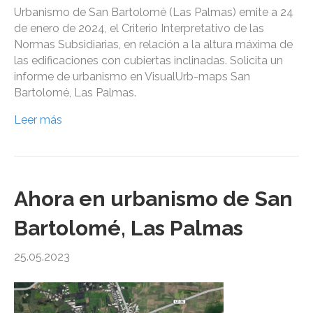
Urbanismo de San Bartolomé (Las Palmas) emite a 24
de enero de 2024, el Criterio Interpretativo de las
Normas Subsidiarias, en relación a la altura máxima de
las edificaciones con cubiertas inclinadas. Solicita un
informe de urbanismo en VisualUrb-maps San
Bartolomé, Las Palmas.
Leer más
Ahora en urbanismo de San
Bartolomé, Las Palmas
25.05.2023