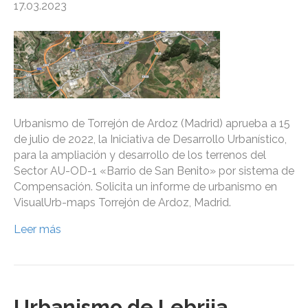
17.03.2023
Urbanismo de Torrejón de Ardoz (Madrid) aprueba a 15
de julio de 2022, la Iniciativa de Desarrollo Urbanístico,
para la ampliación y desarrollo de los terrenos del
Sector AU-OD-1 «Barrio de San Benito» por sistema de
Compensación. Solicita un informe de urbanismo en
VisualUrb-maps Torrejón de Ardoz, Madrid.
Leer más
Urbanismo de Lebrija,