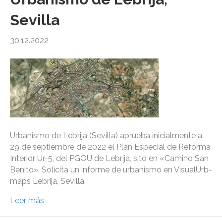
Sevilla
30.12.2022
Urbanismo de Lebrija (Sevilla) aprueba inicialmente a
29 de septiembre de 2022 el Plan Especial de Reforma
Interior Ur-5, del PGOU de Lebrija, sito en «Camino San
Benito». Solicita un informe de urbanismo en VisualUrb-
maps Lebrija, Sevilla.
Leer más