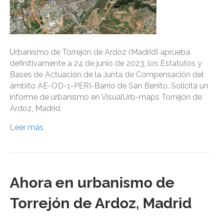
Urbanismo de Torrejón de Ardoz (Madrid) aprueba
definitivamente a 24 de junio de 2023, los Estatutos y
Bases de Actuación de la Junta de Compensación del
ámbito AE-OD-1-PERI-Barrio de San Benito. Solicita un
informe de urbanismo en VisualUrb-maps Torrejón de
Ardoz, Madrid.
Leer más
Ahora en urbanismo de
Torrejón de Ardoz, Madrid