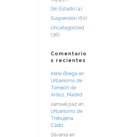
Sin Estado
(4)
Suspensión
(60)
Uncategorized
(36)
Comentario
s recientes
Irene Briega
en
Urbanismo de
Torrejón de
Ardoz, Madrid
samuel paz
en
Urbanismo de
Trebujena,
Cádiz
Silvania
en