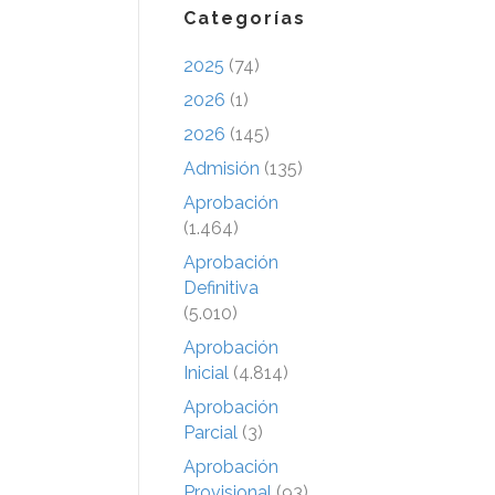
Categorías
2025
(74)
2026
(1)
2026
(145)
Admisión
(135)
Aprobación
(1.464)
Aprobación
Definitiva
(5.010)
Aprobación
Inicial
(4.814)
Aprobación
Parcial
(3)
Aprobación
Provisional
(93)