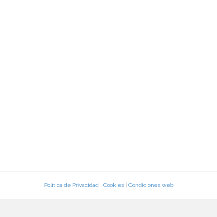
Política de Privacidad
|
Cookies
|
Condiciones web