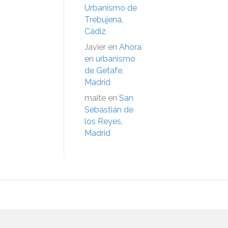
Urbanismo de
Trebujena,
Cádiz
Javier
en
Ahora
en urbanismo
de Getafe,
Madrid
maite
en
San
Sebastián de
los Reyes,
Madrid