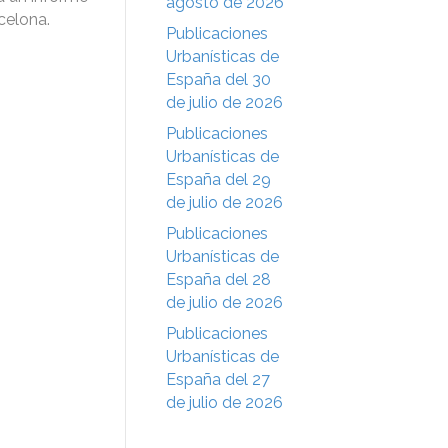
agosto de 2026
celona.
Publicaciones
Urbanísticas de
España del 30
de julio de 2026
Publicaciones
Urbanísticas de
España del 29
de julio de 2026
Publicaciones
Urbanísticas de
España del 28
de julio de 2026
Publicaciones
Urbanísticas de
España del 27
de julio de 2026