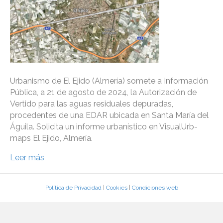
Urbanismo de El Ejido (Almería) somete a Información
Pública, a 21 de agosto de 2024, la Autorización de
Vertido para las aguas residuales depuradas,
procedentes de una EDAR ubicada en Santa María del
Águila. Solicita un informe urbanístico en VisualUrb-
maps El Ejido, Almería.
Leer más
Política de Privacidad
|
Cookies
|
Condiciones web