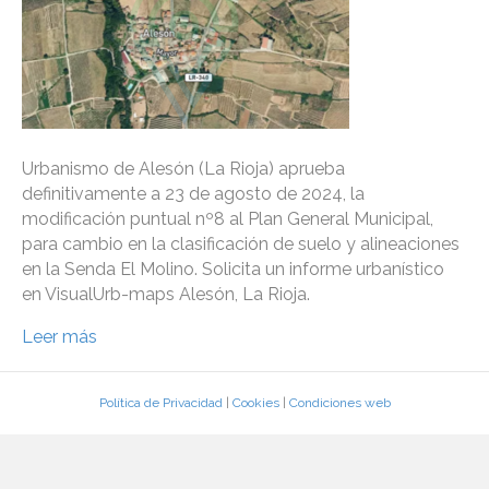
Urbanismo de Alesón (La Rioja) aprueba
definitivamente a 23 de agosto de 2024, la
modificación puntual nº8 al Plan General Municipal,
para cambio en la clasificación de suelo y alineaciones
en la Senda El Molino. Solicita un informe urbanístico
en VisualUrb-maps Alesón, La Rioja.
Leer más
Política de Privacidad
|
Cookies
|
Condiciones web