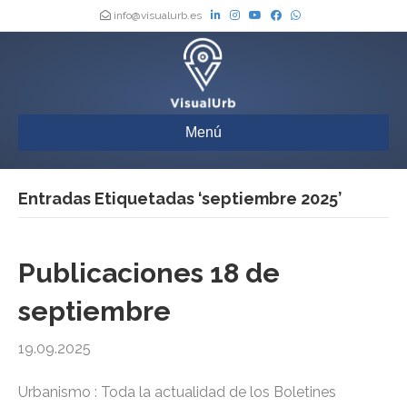
info@visualurb.es
Menú
Entradas Etiquetadas ‘septiembre 2025’
Publicaciones 18 de
septiembre
19.09.2025
Urbanismo : Toda la actualidad de los Boletines