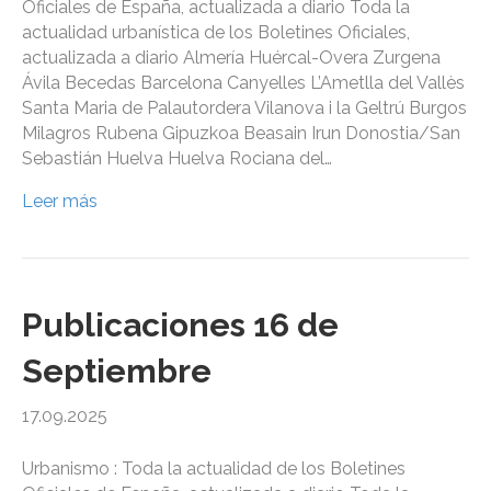
Oficiales de España, actualizada a diario Toda la
actualidad urbanística de los Boletines Oficiales,
actualizada a diario Almería Huércal-Overa Zurgena
Ávila Becedas Barcelona Canyelles L’Ametlla del Vallès
Santa Maria de Palautordera Vilanova i la Geltrú Burgos
Milagros Rubena Gipuzkoa Beasain Irun Donostia/San
Sebastián Huelva Huelva Rociana del…
Leer más
Publicaciones 16 de
Septiembre
17.09.2025
Urbanismo : Toda la actualidad de los Boletines