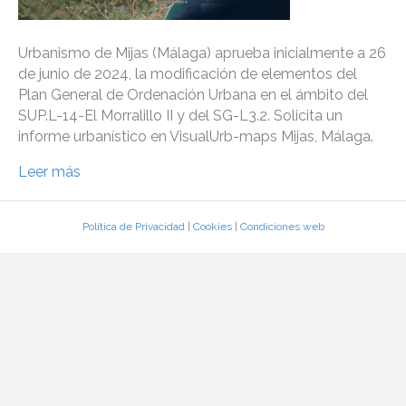
Urbanismo de Mijas (Málaga) aprueba inicialmente a 26
de junio de 2024, la modificación de elementos del
Plan General de Ordenación Urbana en el ámbito del
SUP.L-14-El Morralillo II y del SG-L3.2. Solicita un
informe urbanístico en VisualUrb-maps Mijas, Málaga.
Leer más
Política de Privacidad
|
Cookies
|
Condiciones web