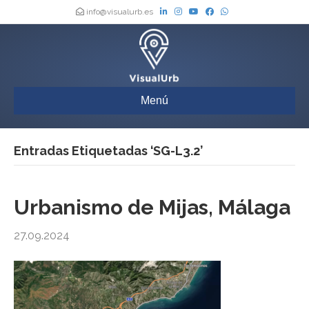
info@visualurb.es
Menú
Entradas Etiquetadas ‘SG-L3.2’
Urbanismo de Mijas, Málaga
27.09.2024