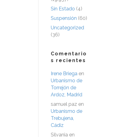
Sin Estado
(4)
Suspensión
(60)
Uncategorized
(36)
Comentario
s recientes
Irene Briega
en
Urbanismo de
Torrejón de
Ardoz, Madrid
samuel paz
en
Urbanismo de
Trebujena,
Cádiz
Silvania
en