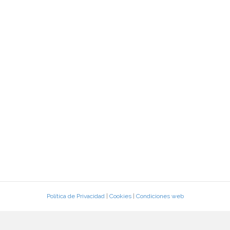
Política de Privacidad
|
Cookies
|
Condiciones web