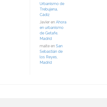
Urbanismo de
Trebujena,
Cádiz
Javier
en
Ahora
en urbanismo
de Getafe,
Madrid
maite
en
San
Sebastián de
los Reyes,
Madrid