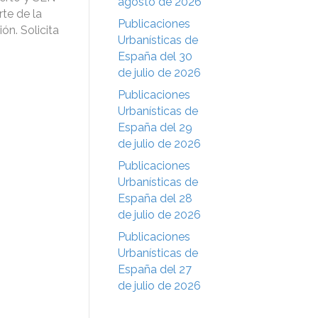
agosto de 2026
te de la
Publicaciones
ón. Solicita
Urbanísticas de
España del 30
de julio de 2026
Publicaciones
Urbanísticas de
España del 29
de julio de 2026
Publicaciones
Urbanísticas de
España del 28
de julio de 2026
Publicaciones
Urbanísticas de
España del 27
de julio de 2026