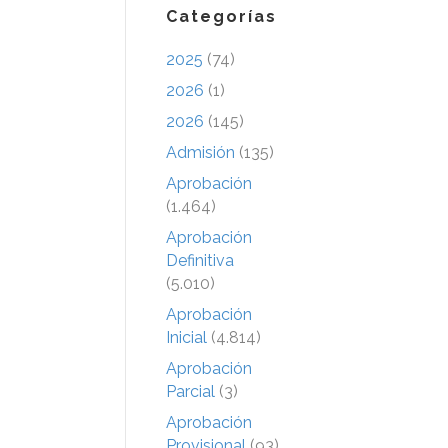
Categorías
2025
(74)
2026
(1)
2026
(145)
Admisión
(135)
Aprobación
(1.464)
Aprobación
Definitiva
(5.010)
Aprobación
Inicial
(4.814)
Aprobación
Parcial
(3)
Aprobación
Provisional
(93)