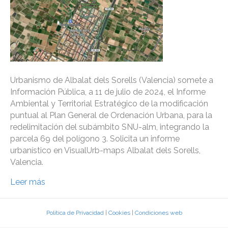
Urbanismo de Albalat dels Sorells (Valencia) somete a
Información Pública, a 11 de julio de 2024, el Informe
Ambiental y Territorial Estratégico de la modificación
puntual al Plan General de Ordenación Urbana, para la
redelimitación del subámbito SNU-alm, integrando la
parcela 69 del polígono 3. Solicita un informe
urbanístico en VisualUrb-maps Albalat dels Sorells,
Valencia.
Leer más
Política de Privacidad
|
Cookies
|
Condiciones web