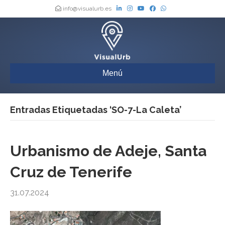
info@visualurb.es
Menú
Entradas Etiquetadas ‘SO-7-La Caleta’
Urbanismo de Adeje, Santa
Cruz de Tenerife
31.07.2024