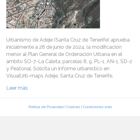
Urbanismo de Adeje (Santa Cruz de Tenerife) aprueba
inicialmente a 28 de junio de 2024, la modificación
menor al Plan General de Ordenación Urbana en el
ámbito SO-7-La Caleta, parcelas 8, 9, PL-1, AN-1, SD-2
y Peatonal. Solicita un informe urbanístico en
VisualUrb-maps Adeje, Santa Cruz de Tenerife.
Leer más
Política de Privacidad
|
Cookies
|
Condiciones web