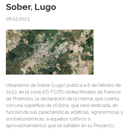
Sober, Lugo
28.02.2023
Urbanismo de Sober (Lugo) publica a 6 de febrero de
2023, en la zona AD-FCPD-Aldea Modelo de Francos
de Proendos, la declaración de la misma, que cuenta
con una superficie de 16,81ha, que será dedicada, en
función de sus características edáficas, agronómicas y
socioeconómicas, a aquellos cultivos o
aprovechamientos que se señalen en su Proyecto…