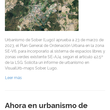
Urbanismo de Sober (Lugo) aprueba a 23 de marzo de
2023, el Plan General de Ordenación Urbana en la zona
SE-V6, para incorporarlo al sistema de espacios libres y
zonas verdes existente SE-AJ4, según el artículo 42.5º
de la LSG. Solicita un informe de urbanismo en
VisualUrb-maps Sober, Lugo.
Leer más
Ahora en urbanismo de