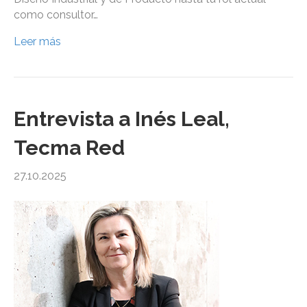
como consultor…
Leer más
Entrevista a Inés Leal,
Tecma Red
27.10.2025