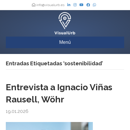
info@visualurb.es
Menú
Entradas Etiquetadas ‘sostenibilidad’
Entrevista a Ignacio Viñas
Rausell, Wöhr
19.01.2026