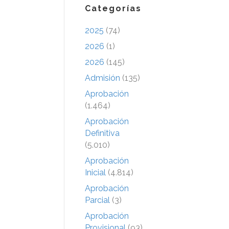
Categorías
2025
(74)
2026
(1)
2026
(145)
Admisión
(135)
Aprobación
(1.464)
Aprobación
Definitiva
(5.010)
Aprobación
Inicial
(4.814)
Aprobación
Parcial
(3)
Aprobación
Provisional
(93)