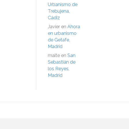
Urbanismo de
Trebujena,
Cádiz
Javier
en
Ahora
en urbanismo
de Getafe,
Madrid
maite
en
San
Sebastián de
los Reyes,
Madrid