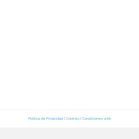
Política de Privacidad
|
Cookies
|
Condiciones web