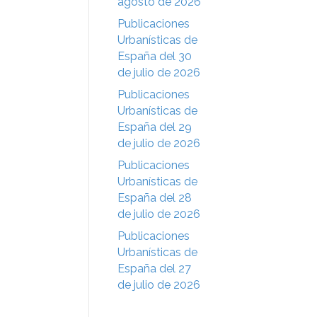
agosto de 2026
Publicaciones
Urbanísticas de
España del 30
de julio de 2026
Publicaciones
Urbanísticas de
España del 29
de julio de 2026
Publicaciones
Urbanísticas de
España del 28
de julio de 2026
Publicaciones
Urbanísticas de
España del 27
de julio de 2026