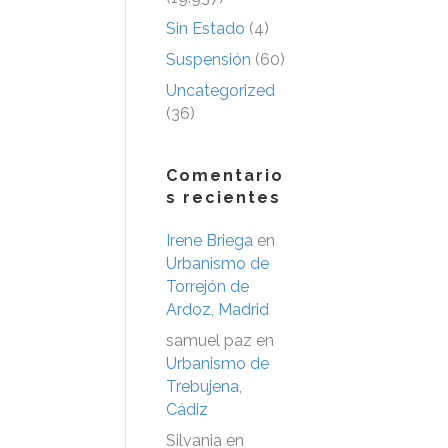
Sin Estado
(4)
Suspensión
(60)
Uncategorized
(36)
Comentario
s recientes
Irene Briega
en
Urbanismo de
Torrejón de
Ardoz, Madrid
samuel paz
en
Urbanismo de
Trebujena,
Cádiz
Silvania
en