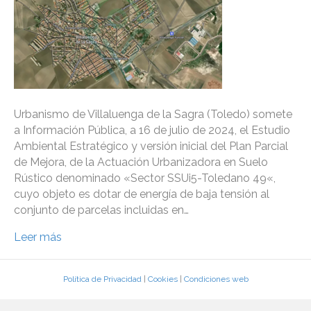
Urbanismo de Villaluenga de la Sagra (Toledo) somete
a Información Pública, a 16 de julio de 2024, el Estudio
Ambiental Estratégico y versión inicial del Plan Parcial
de Mejora, de la Actuación Urbanizadora en Suelo
Rústico denominado «Sector SSUi5-Toledano 49«,
cuyo objeto es dotar de energía de baja tensión al
conjunto de parcelas incluidas en…
Leer más
Política de Privacidad
|
Cookies
|
Condiciones web