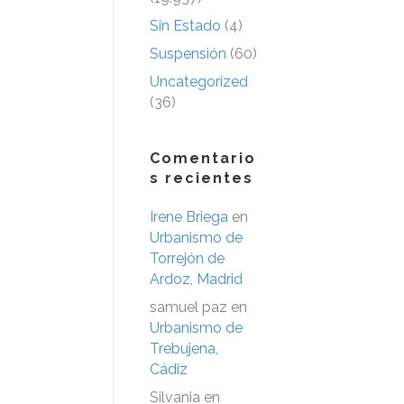
Sin Estado
(4)
Suspensión
(60)
Uncategorized
(36)
Comentario
s recientes
Irene Briega
en
Urbanismo de
Torrejón de
Ardoz, Madrid
samuel paz
en
Urbanismo de
Trebujena,
Cádiz
Silvania
en