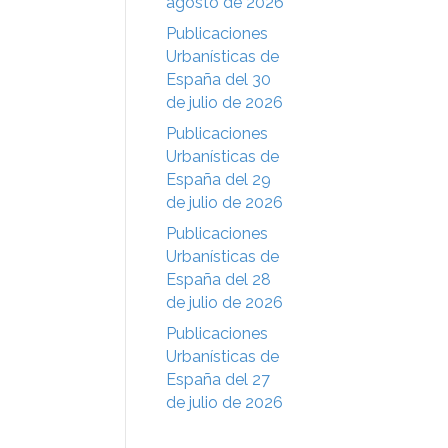
agosto de 2026
Publicaciones
Urbanísticas de
España del 30
de julio de 2026
Publicaciones
Urbanísticas de
España del 29
de julio de 2026
Publicaciones
Urbanísticas de
España del 28
de julio de 2026
Publicaciones
Urbanísticas de
España del 27
de julio de 2026