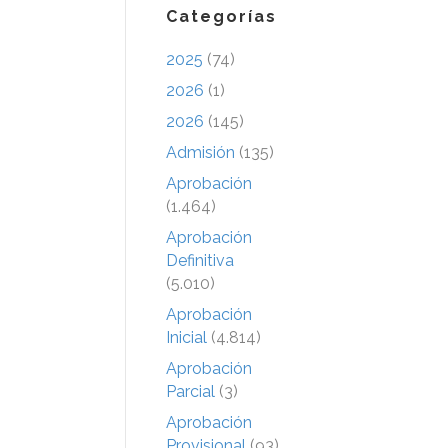
Categorías
2025
(74)
2026
(1)
2026
(145)
Admisión
(135)
Aprobación
(1.464)
Aprobación
Definitiva
(5.010)
Aprobación
Inicial
(4.814)
Aprobación
Parcial
(3)
Aprobación
Provisional
(93)