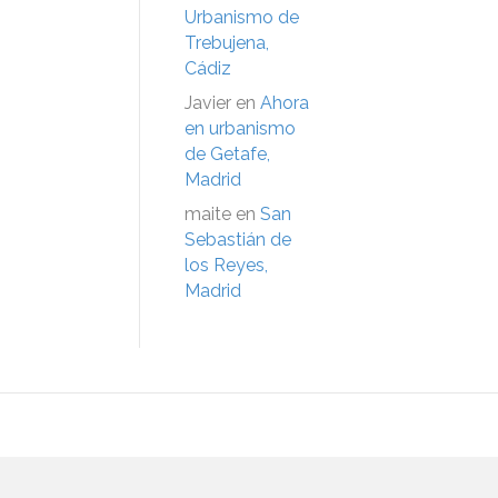
Urbanismo de
Trebujena,
Cádiz
Javier
en
Ahora
en urbanismo
de Getafe,
Madrid
maite
en
San
Sebastián de
los Reyes,
Madrid