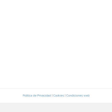
Política de Privacidad
|
Cookies
|
Condiciones web