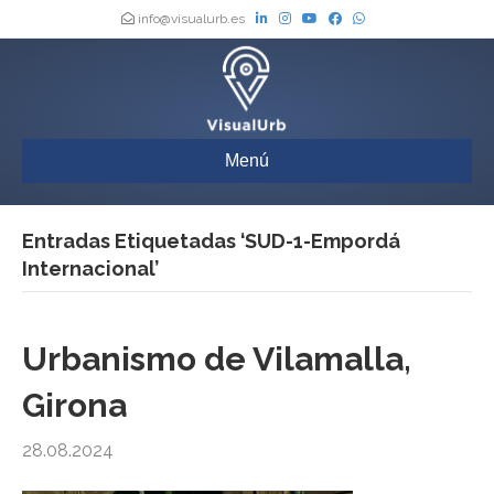
info@visualurb.es
Menú
Entradas Etiquetadas ‘SUD-1-Empordá
Internacional’
Urbanismo de Vilamalla,
Girona
28.08.2024