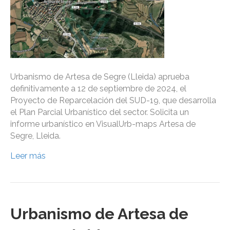
Urbanismo de Artesa de Segre (Lleida) aprueba
definitivamente a 12 de septiembre de 2024, el
Proyecto de Reparcelación del SUD-19, que desarrolla
el Plan Parcial Urbanístico del sector. Solicita un
informe urbanístico en VisualUrb-maps Artesa de
Segre, Lleida.
Leer más
Urbanismo de Artesa de