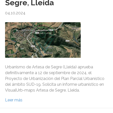
Segre, Lleida
04.10.2024
Urbanismo de Artesa de Segre (Lleida) aprueba
definitivamente a 12 de septiembre de 2024, el
Proyecto de Urbanización del Plan Parcial Urbanístico
del ámbito SUD-19. Solicita un informe urbanístico en
VisualUrb-maps Artesa de Segre, Lleida.
Leer más