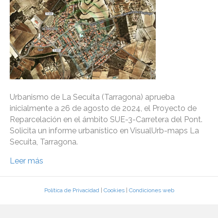
Urbanismo de La Secuita (Tarragona) aprueba
inicialmente a 26 de agosto de 2024, el Proyecto de
Reparcelación en el ámbito SUE-3-Carretera del Pont.
Solicita un informe urbanístico en VisualUrb-maps La
Secuita, Tarragona.
Leer más
Política de Privacidad
|
Cookies
|
Condiciones web