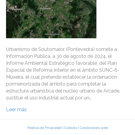
Urbanismo de Soutomaior (Pontevedra) somete a
Información Pública, a 30 de agosto de 2024, el
Informe Ambiental Estratégico favorable, del Plan
Especial de Reforma Interior en el ámbito SUNC-6-
Muxeira, el cual pretende establecer la ordenación
pormenorizada del ámbito para completar la
estructura urbanística del núcleo urbano de Arcade,
sustituir el uso industrial actual por un…
Leer más
Política de Privacidad
|
Cookies
|
Condiciones web