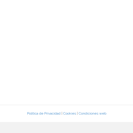
Política de Privacidad
|
Cookies
|
Condiciones web