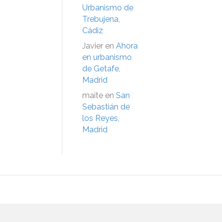
Urbanismo de
Trebujena,
Cádiz
Javier
en
Ahora
en urbanismo
de Getafe,
Madrid
maite
en
San
Sebastián de
los Reyes,
Madrid