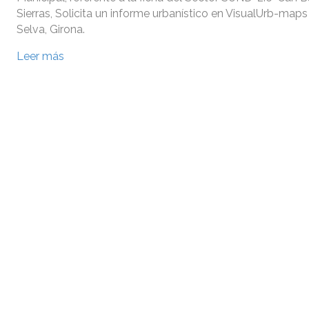
Sierras, Solicita un informe urbanístico en VisualUrb-maps
Selva, Girona.
Leer más