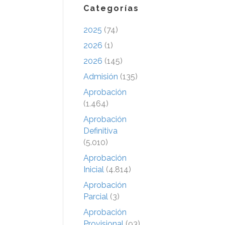
Categorías
2025
(74)
2026
(1)
2026
(145)
Admisión
(135)
Aprobación
(1.464)
Aprobación
Definitiva
(5.010)
Aprobación
Inicial
(4.814)
Aprobación
Parcial
(3)
Aprobación
Provisional
(93)