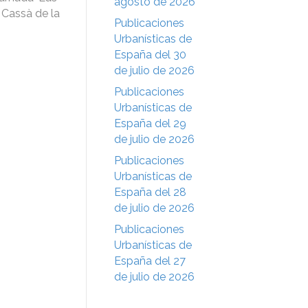
agosto de 2026
 Cassà de la
Publicaciones
Urbanísticas de
España del 30
de julio de 2026
Publicaciones
Urbanísticas de
España del 29
de julio de 2026
Publicaciones
Urbanísticas de
España del 28
de julio de 2026
Publicaciones
Urbanísticas de
España del 27
de julio de 2026