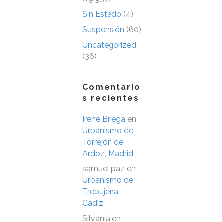
Sin Estado
(4)
Suspensión
(60)
Uncategorized
(36)
Comentario
s recientes
Irene Briega
en
Urbanismo de
Torrejón de
Ardoz, Madrid
samuel paz
en
Urbanismo de
Trebujena,
Cádiz
Silvania
en