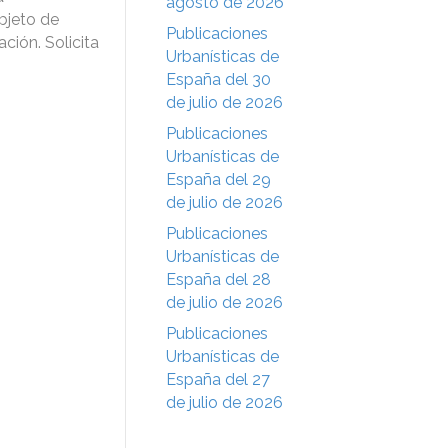
agosto de 2026
bjeto de
Publicaciones
ción. Solicita
Urbanísticas de
España del 30
de julio de 2026
Publicaciones
Urbanísticas de
España del 29
de julio de 2026
Publicaciones
Urbanísticas de
España del 28
de julio de 2026
Publicaciones
Urbanísticas de
España del 27
de julio de 2026