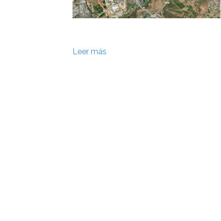
Leer más