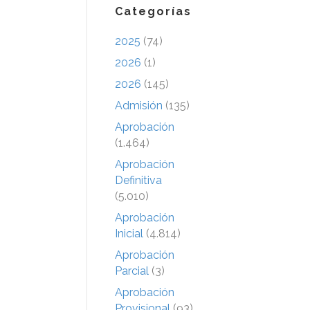
Categorías
2025
(74)
2026
(1)
2026
(145)
Admisión
(135)
Aprobación
(1.464)
Aprobación
Definitiva
(5.010)
Aprobación
Inicial
(4.814)
Aprobación
Parcial
(3)
Aprobación
Provisional
(93)