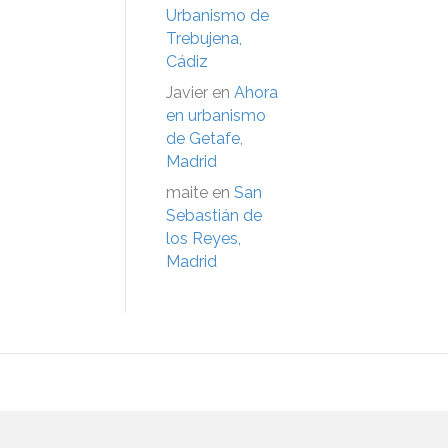
Urbanismo de
Trebujena,
Cádiz
Javier
en
Ahora
en urbanismo
de Getafe,
Madrid
maite
en
San
Sebastián de
los Reyes,
Madrid