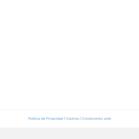
Política de Privacidad
|
Cookies
|
Condiciones web