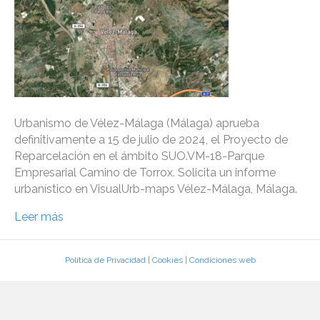
Urbanismo de Vélez-Málaga (Málaga) aprueba
definitivamente a 15 de julio de 2024, el Proyecto de
Reparcelación en el ámbito SUO.VM-18-Parque
Empresarial Camino de Torrox. Solicita un informe
urbanístico en VisualUrb-maps Vélez-Málaga, Málaga.
Leer más
Política de Privacidad
|
Cookies
|
Condiciones web