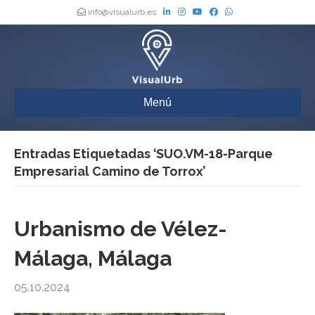
info@visualurb.es
Menú
Entradas Etiquetadas ‘SUO.VM-18-Parque
Empresarial Camino de Torrox’
Urbanismo de Vélez-
Málaga, Málaga
05.10.2024