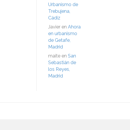
Urbanismo de
Trebujena,
Cádiz
Javier
en
Ahora
en urbanismo
de Getafe,
Madrid
maite
en
San
Sebastián de
los Reyes,
Madrid