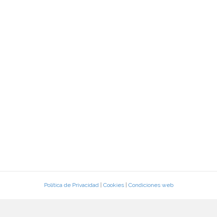
Política de Privacidad
|
Cookies
|
Condiciones web