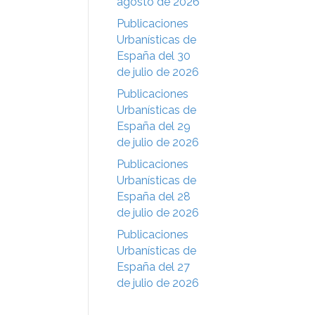
agosto de 2026
Publicaciones
Urbanísticas de
España del 30
de julio de 2026
Publicaciones
Urbanísticas de
España del 29
de julio de 2026
Publicaciones
Urbanísticas de
España del 28
de julio de 2026
Publicaciones
Urbanísticas de
España del 27
de julio de 2026