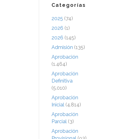
Categorías
2025
(74)
2026
(1)
2026
(145)
Admisión
(135)
Aprobación
(1.464)
Aprobación
Definitiva
(5.010)
Aprobación
Inicial
(4.814)
Aprobación
Parcial
(3)
Aprobación
Provisional
(93)