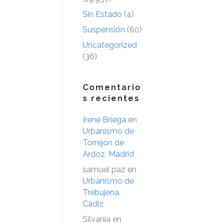
Sin Estado
(4)
Suspensión
(60)
Uncategorized
(36)
Comentario
s recientes
Irene Briega
en
Urbanismo de
Torrejón de
Ardoz, Madrid
samuel paz
en
Urbanismo de
Trebujena,
Cádiz
Silvania
en