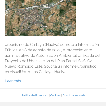
Urbanismo de Cartaya (Huelva) somete a Información
Pública, a 28 de agosto de 2024, el procedimiento
administrativo de Autorización Ambiental Unificada del
Proyecto de Urbanización del Plan Parcial SUS-C2-
Nuevo Rompido Este. Solicita un informe urbanístico
en VisualUrb-maps Cartaya, Huelva.
Leer más
Política de Privacidad
|
Cookies
|
Condiciones web