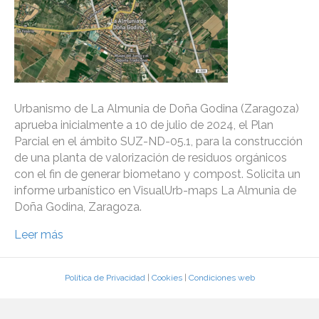
Urbanismo de La Almunia de Doña Godina (Zaragoza)
aprueba inicialmente a 10 de julio de 2024, el Plan
Parcial en el ámbito SUZ-ND-05.1, para la construcción
de una planta de valorización de residuos orgánicos
con el fin de generar biometano y compost. Solicita un
informe urbanístico en VisualUrb-maps La Almunia de
Doña Godina, Zaragoza.
Leer más
Política de Privacidad
|
Cookies
|
Condiciones web