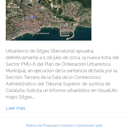
Urbanismo de Sitges (Barcelona) aprueba
definitivamente a 5 de julio de 2024, la nueva ficha del
Sector PMU-6 del Plan de Ordenación Urbanística
Municipal, en ejecución de la sentencia dictada por la
Sección Tercera de la Sala de lo Contencioso
Administrativo del Tribunal Superior de Justicia de
Cataluña. Solicita un informe urbanístico en VisualUrb-
maps Sitges,…
Leer más
Política de Privacidad
|
Cookies
|
Condiciones web