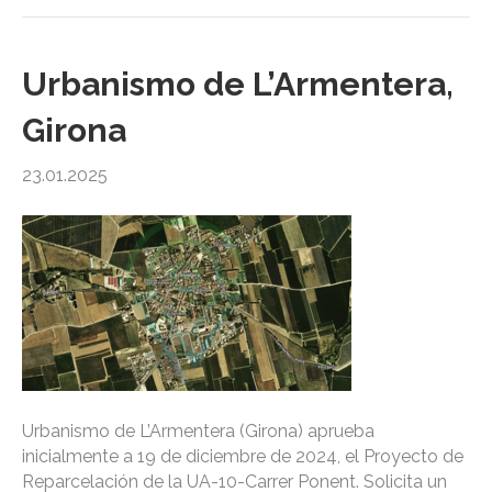
Urbanismo de L’Armentera,
Girona
23.01.2025
Urbanismo de L’Armentera (Girona) aprueba
inicialmente a 19 de diciembre de 2024, el Proyecto de
Reparcelación de la UA-10-Carrer Ponent. Solicita un