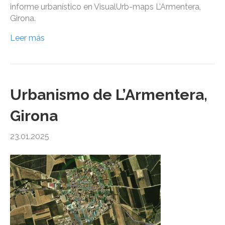
informe urbanístico en VisualUrb-maps L’Armentera,
Girona.
Leer más
Urbanismo de L’Armentera,
Girona
23.01.2025