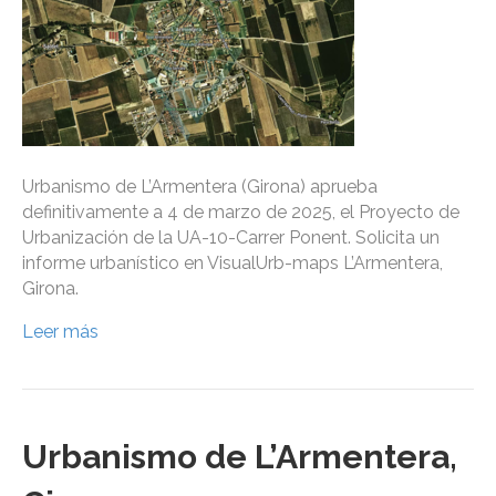
Urbanismo de L’Armentera (Girona) aprueba
definitivamente a 4 de marzo de 2025, el Proyecto de
Urbanización de la UA-10-Carrer Ponent. Solicita un
informe urbanístico en VisualUrb-maps L’Armentera,
Girona.
Leer más
Urbanismo de L’Armentera,