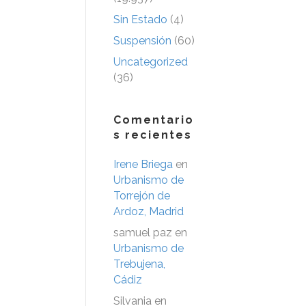
Sin Estado
(4)
Suspensión
(60)
Uncategorized
(36)
Comentario
s recientes
Irene Briega
en
Urbanismo de
Torrejón de
Ardoz, Madrid
samuel paz
en
Urbanismo de
Trebujena,
Cádiz
Silvania
en