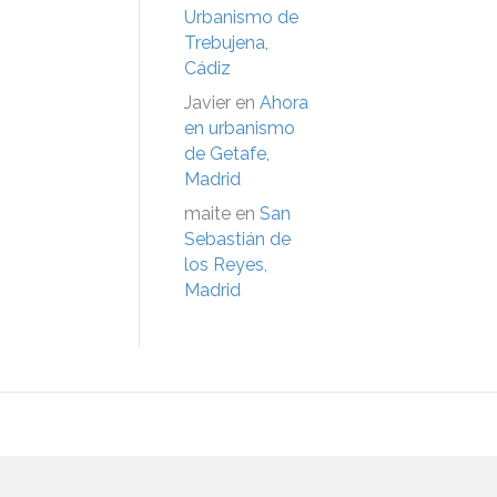
Urbanismo de
Trebujena,
Cádiz
Javier
en
Ahora
en urbanismo
de Getafe,
Madrid
maite
en
San
Sebastián de
los Reyes,
Madrid