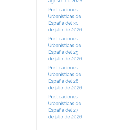
agosto de 2026
Publicaciones
Urbanísticas de
España del 30
de julio de 2026
Publicaciones
Urbanísticas de
España del 29
de julio de 2026
Publicaciones
Urbanísticas de
España del 28
de julio de 2026
Publicaciones
Urbanísticas de
España del 27
de julio de 2026