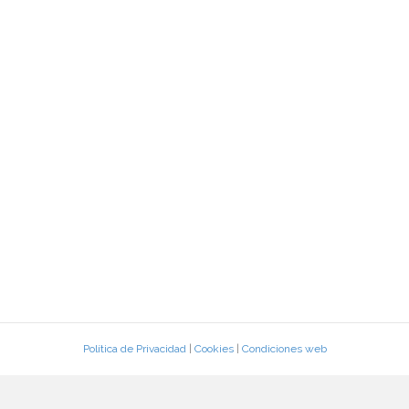
Política de Privacidad
|
Cookies
|
Condiciones web