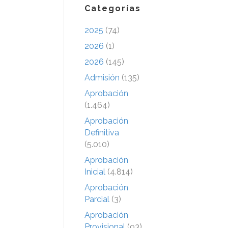
Categorías
2025
(74)
2026
(1)
2026
(145)
Admisión
(135)
Aprobación
(1.464)
Aprobación
Definitiva
(5.010)
Aprobación
Inicial
(4.814)
Aprobación
Parcial
(3)
Aprobación
Provisional
(93)