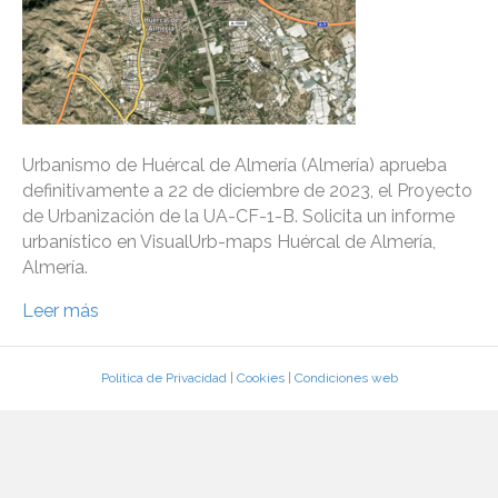
Urbanismo de Huércal de Almería (Almería) aprueba
definitivamente a 22 de diciembre de 2023, el Proyecto
de Urbanización de la UA-CF-1-B. Solicita un informe
urbanístico en VisualUrb-maps Huércal de Almería,
Almería.
Leer más
Política de Privacidad
|
Cookies
|
Condiciones web