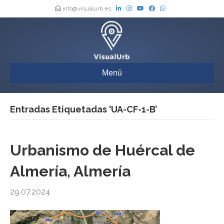
info@visualurb.es
Menú
Entradas Etiquetadas ‘UA-CF-1-B’
Urbanismo de Huércal de
Almería, Almería
29.07.2024