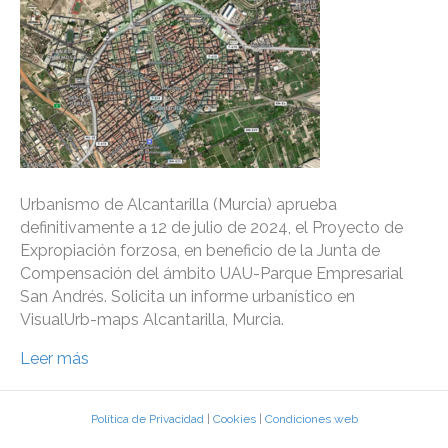
Urbanismo de Alcantarilla (Murcia) aprueba
definitivamente a 12 de julio de 2024, el Proyecto de
Expropiación forzosa, en beneficio de la Junta de
Compensación del ámbito UAU-Parque Empresarial
San Andrés. Solicita un informe urbanístico en
VisualUrb-maps Alcantarilla, Murcia.
Leer más
Política de Privacidad
|
Cookies
|
Condiciones web