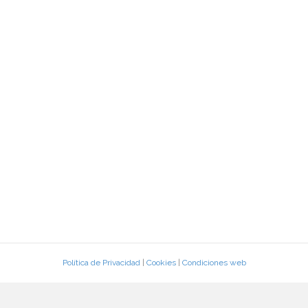
Política de Privacidad
|
Cookies
|
Condiciones web