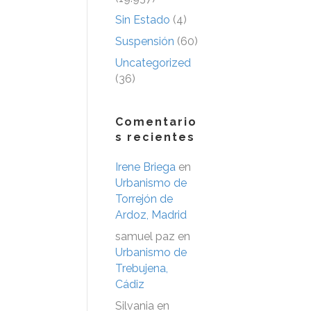
Sin Estado
(4)
Suspensión
(60)
Uncategorized
(36)
Comentario
s recientes
Irene Briega
en
Urbanismo de
Torrejón de
Ardoz, Madrid
samuel paz
en
Urbanismo de
Trebujena,
Cádiz
Silvania
en