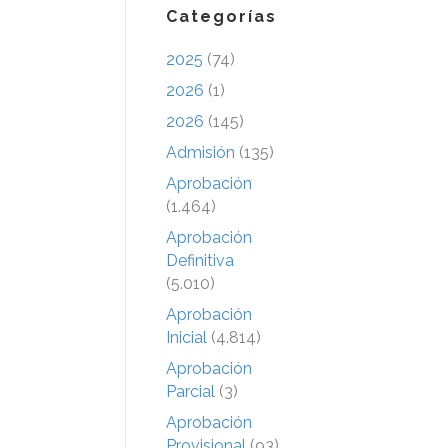
Categorías
2025
(74)
2026
(1)
2026
(145)
Admisión
(135)
Aprobación
(1.464)
Aprobación
Definitiva
(5.010)
Aprobación
Inicial
(4.814)
Aprobación
Parcial
(3)
Aprobación
Provisional
(93)