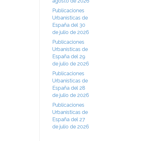
agosto de 2026
Publicaciones
Urbanísticas de
España del 30
de julio de 2026
Publicaciones
Urbanísticas de
España del 29
de julio de 2026
Publicaciones
Urbanísticas de
España del 28
de julio de 2026
Publicaciones
Urbanísticas de
España del 27
de julio de 2026