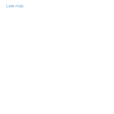
Leer más