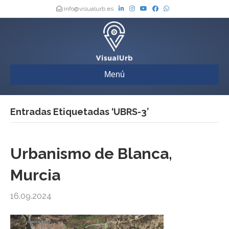
info@visualurb.es
Menú
Entradas Etiquetadas ‘UBRS-3’
Urbanismo de Blanca,
Murcia
16.09.2024