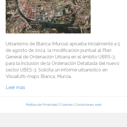
Urbanismo de Blanca (Murcia) aprueba inicialmente a 5
de agosto de 2024, la modificación puntual al Plan
General de Ordenación Urbana en el ámbito UBRS-3,
para la inclusión de la Ordenación Detallada del nuevo
sector UBES-3. Solicita un informe urbanístico en
VisualUrb-maps Blanca, Murcia.
Leer más
Política de Privacidad
|
Cookies
|
Condiciones web