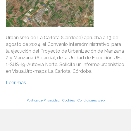
Urbanismo de La Carlota (Córdoba) aprueba a 13 de
agosto de 2024, el Convenio Interadministrativo, para
la ejecución del Proyecto de Urbanización de Manzana
2 y Manzana 16 parcial, de la Unidad de Ejecución UE-
1-SUS-I9-Autovía Norte. Solicita un informe urbanístico
en VisualUrb-maps La Carlota, Córdoba.
Leer más
Política de Privacidad
|
Cookies
|
Condiciones web