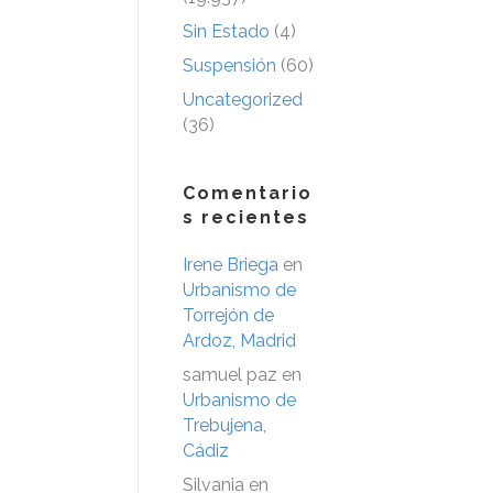
Sin Estado
(4)
Suspensión
(60)
Uncategorized
(36)
Comentario
s recientes
Irene Briega
en
Urbanismo de
Torrejón de
Ardoz, Madrid
samuel paz
en
Urbanismo de
Trebujena,
Cádiz
Silvania
en