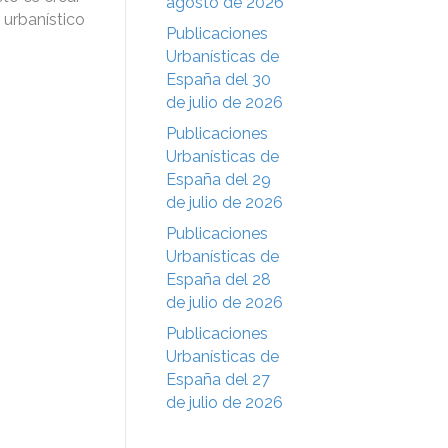
agosto de 2026
 urbanístico
Publicaciones
Urbanísticas de
España del 30
de julio de 2026
Publicaciones
Urbanísticas de
España del 29
de julio de 2026
Publicaciones
Urbanísticas de
España del 28
de julio de 2026
Publicaciones
Urbanísticas de
España del 27
de julio de 2026