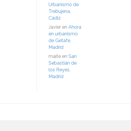
Urbanismo de
Trebujena,
Cádiz
Javier
en
Ahora
en urbanismo
de Getafe,
Madrid
maite
en
San
Sebastián de
los Reyes,
Madrid