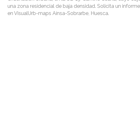
una zona residencial de baja densidad. Solicita un informe
en VisualUrb-maps Aínsa-Sobrarbe, Huesca.