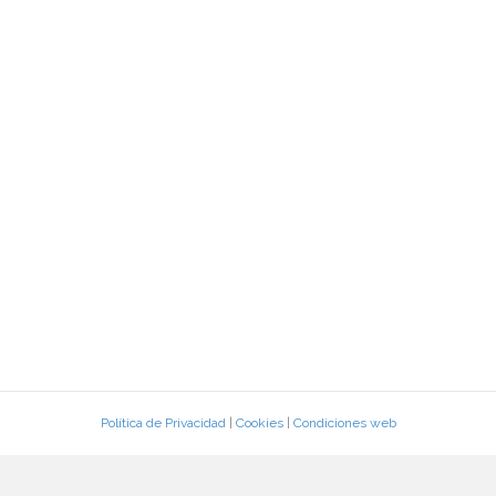
Política de Privacidad
|
Cookies
|
Condiciones web