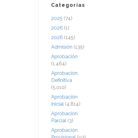
Categorías
2025
(74)
2026
(1)
2026
(145)
Admisión
(135)
Aprobación
(1.464)
Aprobación
Definitiva
(5.010)
Aprobación
Inicial
(4.814)
Aprobación
Parcial
(3)
Aprobación
Provisional
(93)