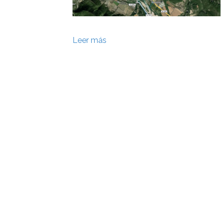
Leer más