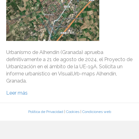
Urbanismo de Alhendín (Granada) aprueba
definitivamente a 21 de agosto de 2024, el Proyecto de
Urbanización en el ámbito de la UE-19A. Solicita un
informe urbanístico en VisualUrb-maps Alhendín,
Granada.
Leer más
Política de Privacidad
|
Cookies
|
Condiciones web