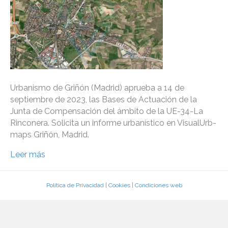
Urbanismo de Griñón (Madrid) aprueba a 14 de
septiembre de 2023, las Bases de Actuación de la
Junta de Compensación del ámbito de la UE-34-La
Rinconera. Solicita un informe urbanístico en VisualUrb-
maps Griñón, Madrid.
Leer más
Política de Privacidad
|
Cookies
|
Condiciones web