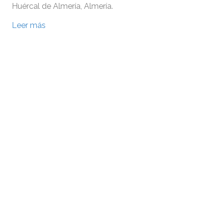
Huércal de Almería, Almería.
Leer más