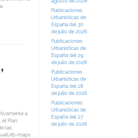
agosto de 2026
a.
Publicaciones
Urbanísticas de
España del 30
de julio de 2026
Publicaciones
Urbanísticas de
España del 29
,
de julio de 2026
Publicaciones
Urbanísticas de
España del 28
de julio de 2026
Publicaciones
Urbanísticas de
itivamente a
España del 27
 el Plan
de julio de 2026
de las
VisualUrb-maps