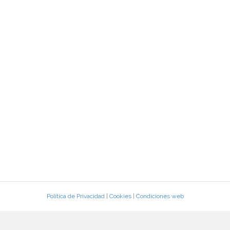
Política de Privacidad
|
Cookies
|
Condiciones web