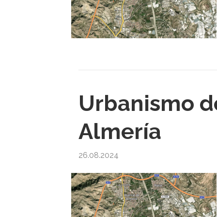
Urbanismo de
Almería
26.08.2024