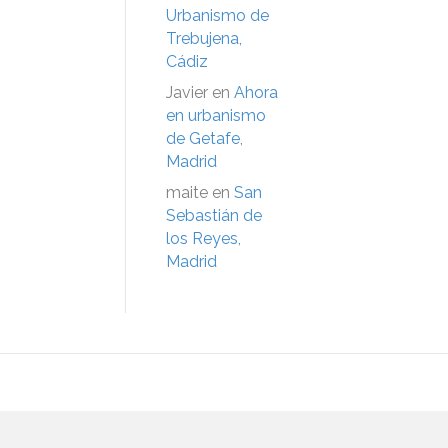
Urbanismo de
Trebujena,
Cádiz
Javier
en
Ahora
en urbanismo
de Getafe,
Madrid
maite
en
San
Sebastián de
los Reyes,
Madrid