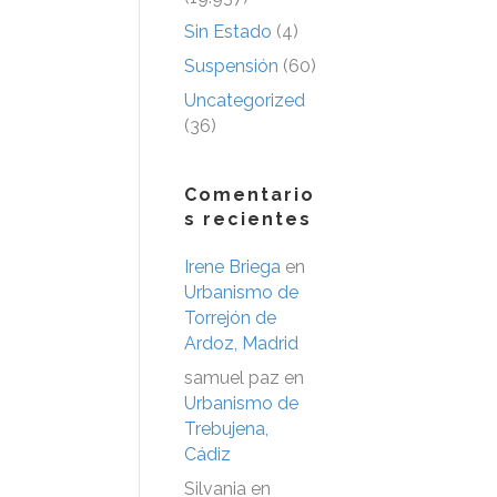
Sin Estado
(4)
Suspensión
(60)
Uncategorized
(36)
Comentario
s recientes
Irene Briega
en
Urbanismo de
Torrejón de
Ardoz, Madrid
samuel paz
en
Urbanismo de
Trebujena,
Cádiz
Silvania
en