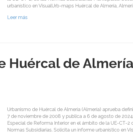
urbanístico en VisualUrb-maps Huércal de Almería, Almerí
Leer más
 Huércal de Almería
Urbanismo de Huércal de Almería (Almería) aprueba defin
7 de noviembre de 2008 y publica a 6 de agosto de 2024,
Especial de Reforma Interior en el ámbito de la UE-CT-2 
Normas Subsidiarias. Solicita un informe urbanístico en 