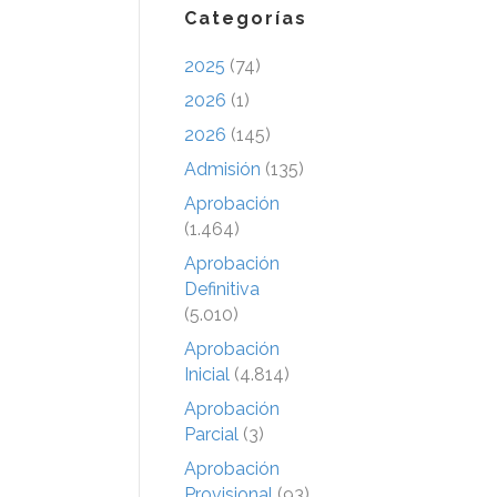
Categorías
2025
(74)
2026
(1)
2026
(145)
Admisión
(135)
Aprobación
(1.464)
Aprobación
Definitiva
(5.010)
Aprobación
Inicial
(4.814)
Aprobación
Parcial
(3)
Aprobación
Provisional
(93)