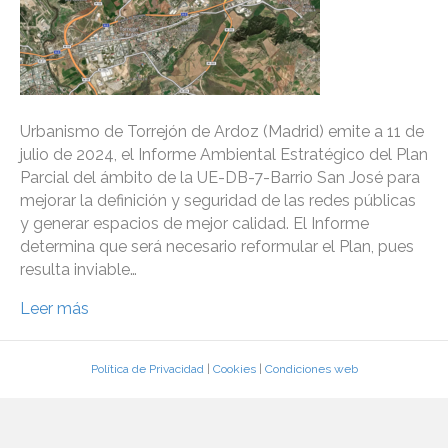
Urbanismo de Torrejón de Ardoz (Madrid) emite a 11 de
julio de 2024, el Informe Ambiental Estratégico del Plan
Parcial del ámbito de la UE-DB-7-Barrio San José para
mejorar la definición y seguridad de las redes públicas
y generar espacios de mejor calidad. El Informe
determina que será necesario reformular el Plan, pues
resulta inviable…
Leer más
Política de Privacidad
|
Cookies
|
Condiciones web