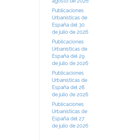
agosto de 2026
Publicaciones
Urbanísticas de
España del 30
de julio de 2026
Publicaciones
Urbanísticas de
España del 29
de julio de 2026
Publicaciones
Urbanísticas de
España del 28
de julio de 2026
Publicaciones
Urbanísticas de
España del 27
de julio de 2026