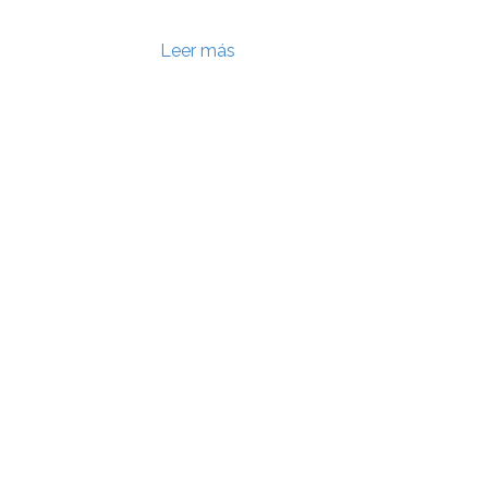
Leer más