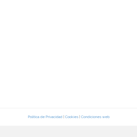
Política de Privacidad
|
Cookies
|
Condiciones web