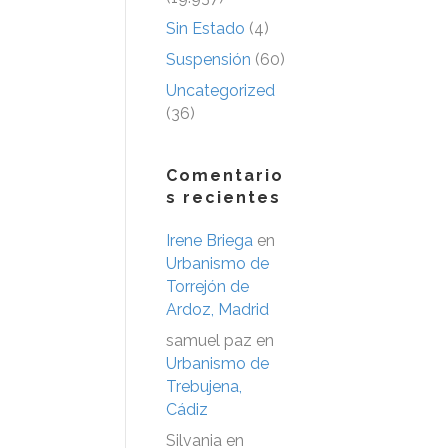
Sin Estado
(4)
Suspensión
(60)
Uncategorized
(36)
Comentario
s recientes
Irene Briega
en
Urbanismo de
Torrejón de
Ardoz, Madrid
samuel paz
en
Urbanismo de
Trebujena,
Cádiz
Silvania
en