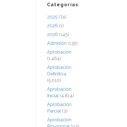
Categorías
2025
(74)
2026
(1)
2026
(145)
Admisión
(135)
Aprobación
(1.464)
Aprobación
Definitiva
(5.010)
Aprobación
Inicial
(4.814)
Aprobación
Parcial
(3)
Aprobación
Provisional
(93)