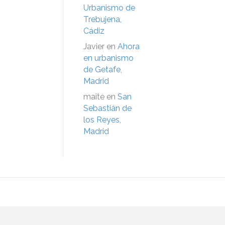
Urbanismo de
Trebujena,
Cádiz
Javier
en
Ahora
en urbanismo
de Getafe,
Madrid
maite
en
San
Sebastián de
los Reyes,
Madrid